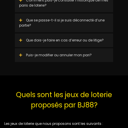
Comment puis-je consulter l’historique de mes
paris de loterie?
Que se passe-t-il si je suis déconnecté d’une
partie?
Que dois-je faire en cas d’erreur ou de litige?
Puis-je modifier ou annuler mon pari?
Quels sont les jeux de loterie
proposés par BJ88?
Les jeux de loterie que nous proposons sont les suivants :