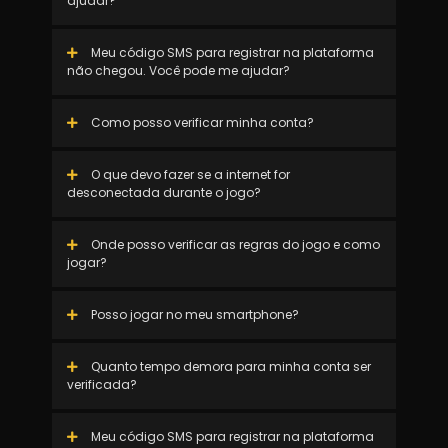
ajudar?
Meu código SMS para registrar na plataforma
não chegou. Você pode me ajudar?
Como posso verificar minha conta?
O que devo fazer se a internet for
desconectada durante o jogo?
Onde posso verificar as regras do jogo e como
jogar?
Posso jogar no meu smartphone?
Quanto tempo demora para minha conta ser
verificada?
Meu código SMS para registrar na plataforma