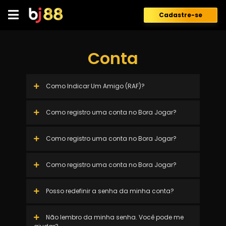
Skip
to
Cadastre-se
content
Conta
Como Indicar Um Amigo (RAF)?
Como registro uma conta no Bora Jogar?
Como registro uma conta no Bora Jogar?
Como registro uma conta no Bora Jogar?
Posso redefinir a senha da minha conta?
Não lembro da minha senha. Você pode me