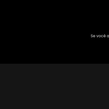
Se você a