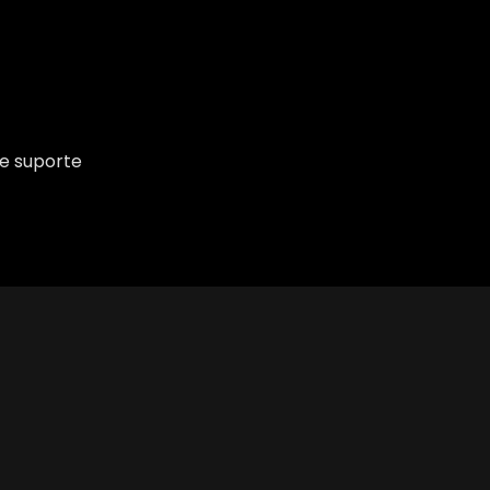
de suporte