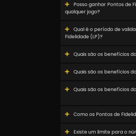
Posso ganhar Pontos de Fi
qualquer jogo?
Qual é o período de valid
Fidelidade (LP)?
Quais são os benefícios d
Quais são os benefícios 
Quais são os benefícios do 
Como os Pontos de Fideli
Existe um limite para o n