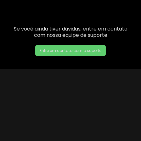
Se você ainda tiver dúvidas, entre em contato
com nossa equipe de suporte
Entre em contato com o suporte