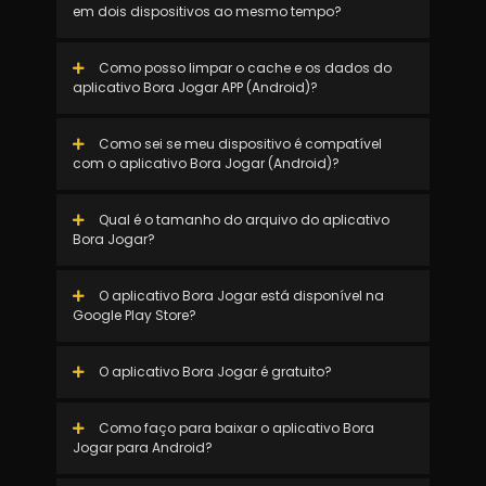
em dois dispositivos ao mesmo tempo?
Como posso limpar o cache e os dados do
aplicativo Bora Jogar APP (Android)?
Como sei se meu dispositivo é compatível
com o aplicativo Bora Jogar (Android)?
Qual é o tamanho do arquivo do aplicativo
Bora Jogar?
O aplicativo Bora Jogar está disponível na
Google Play Store?
O aplicativo Bora Jogar é gratuito?
Como faço para baixar o aplicativo Bora
Jogar para Android?