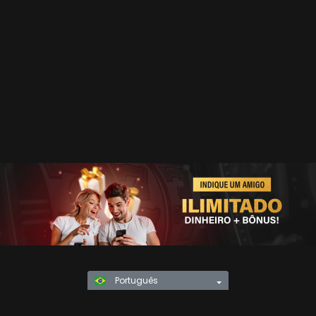
Português