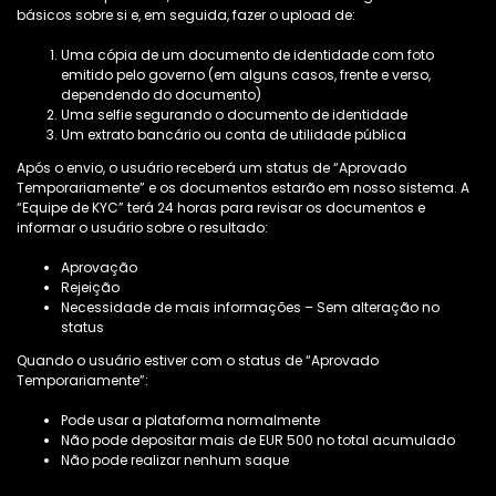
básicos sobre si e, em seguida, fazer o upload de:
Uma cópia de um documento de identidade com foto
emitido pelo governo (em alguns casos, frente e verso,
dependendo do documento)
Uma selfie segurando o documento de identidade
Um extrato bancário ou conta de utilidade pública
Após o envio, o usuário receberá um status de “Aprovado
Temporariamente” e os documentos estarão em nosso sistema. A
“Equipe de KYC” terá 24 horas para revisar os documentos e
informar o usuário sobre o resultado:
Aprovação
Rejeição
Necessidade de mais informações – Sem alteração no
status
Quando o usuário estiver com o status de “Aprovado
Temporariamente”:
Pode usar a plataforma normalmente
Não pode depositar mais de EUR 500 no total acumulado
Não pode realizar nenhum saque