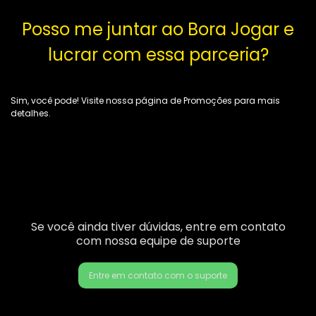
Posso me juntar ao Bora Jogar e
lucrar com essa parceria?
Sim, você pode! Visite nossa página de Promoções para mais
detalhes.
Se você ainda tiver dúvidas, entre em contato
com nossa equipe de suporte
Entre em contato com o suporte