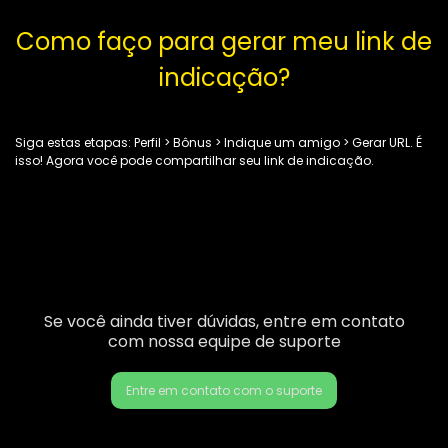
Como faço para gerar meu link de
indicação?
Siga estas etapas: Perfil > Bônus > Indique um amigo > Gerar URL. É
isso! Agora você pode compartilhar seu link de indicação.
Se você ainda tiver dúvidas, entre em contato
com nossa equipe de suporte
Entre em contato com o suporte