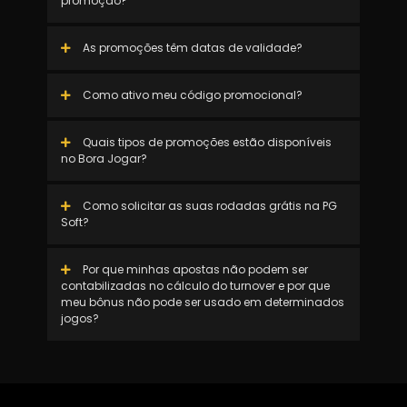
promoção?
As promoções têm datas de validade?
Como ativo meu código promocional?
Quais tipos de promoções estão disponíveis
no Bora Jogar?
Como solicitar as suas rodadas grátis na PG
Soft?
Por que minhas apostas não podem ser
contabilizadas no cálculo do turnover e por que
meu bônus não pode ser usado em determinados
jogos?