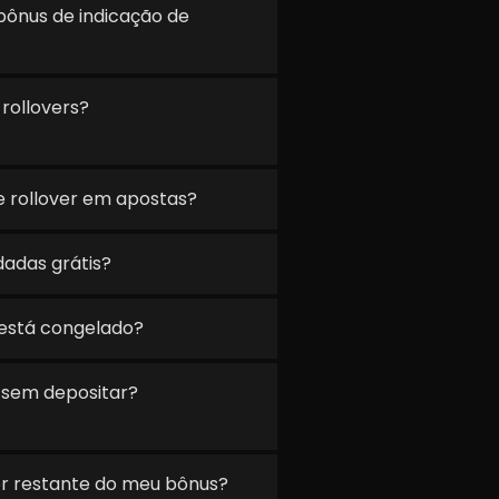
ônus de indicação de
rollovers?
e rollover em apostas?
adas grátis?
está congelado?
 sem depositar?
r restante do meu bônus?