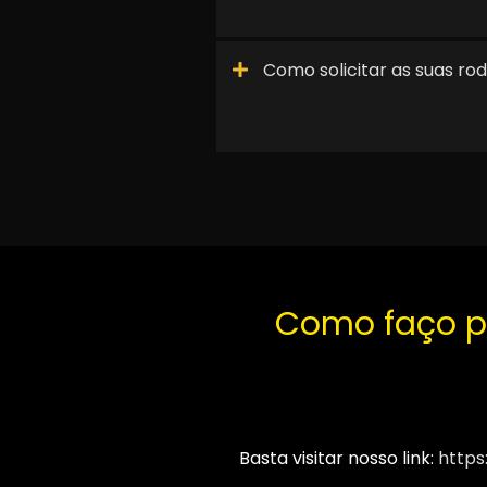
Como solicitar as suas rod
Como faço pa
Basta visitar nosso link:
https