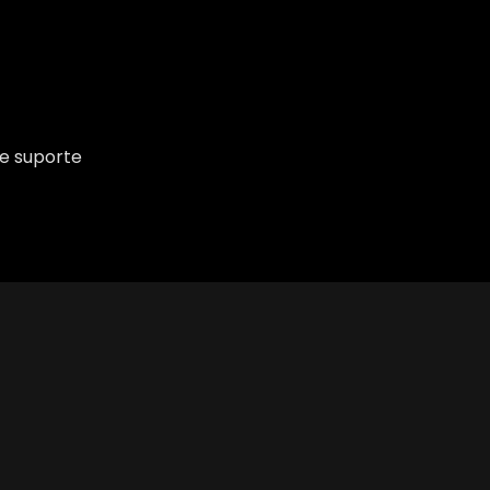
de suporte