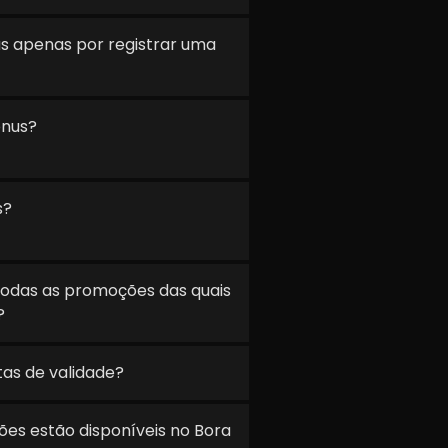
 apenas por registrar uma
nus?
s?
todas as promoções das quais
?
as de validade?
es estão disponíveis no Bora