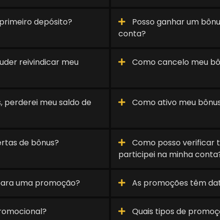
primeiro depósito?
Posso ganhar um bônus
conta?
uder reivindicar meu
Como cancelo meu bô
, perderei meu saldo de
Como ativo meu bônu
rtas de bônus?
Como posso verificar 
participei na minha conta
 para uma promoção?
As promoções têm dat
romocional?
Quais tipos de promoçõ