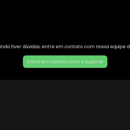
inda tiver dúvidas, entre em contato com nossa equipe 
Entre em contato com o suporte