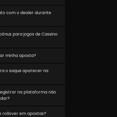
to com o dealer durante
bônus para jogos de Cassino
lar minha aposta?
ra o saque aparecer na
egistrar na plataforma não
udar?
e rollover em apostas?