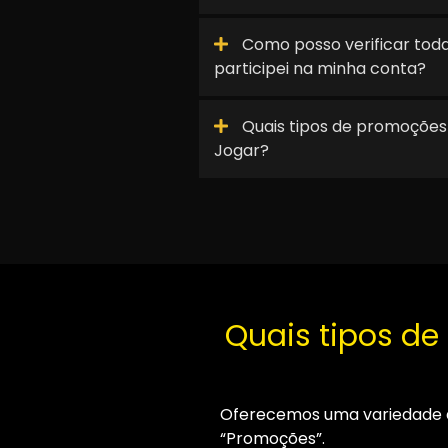
Como posso verificar tod
participei na minha conta?
Quais tipos de promoções 
Jogar?
Quais tipos de
Oferecemos uma variedade de
“Promoções”.