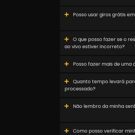
Posso usar giros grátis em
O que posso fazer se o re
ao vivo estiver incorreto?
Posso fazer mais de uma
Quanto tempo levará par
processado?
Não lembro da minha senh
Como posso verificar min