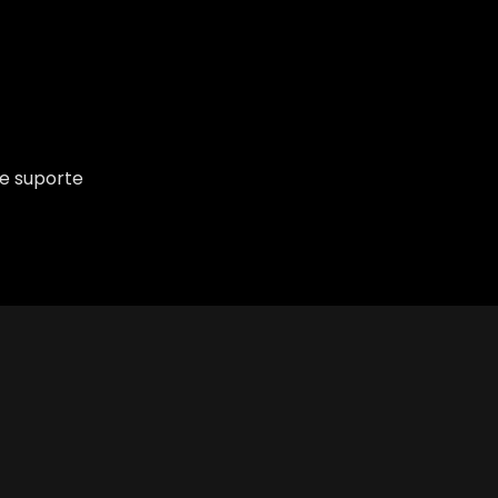
de suporte