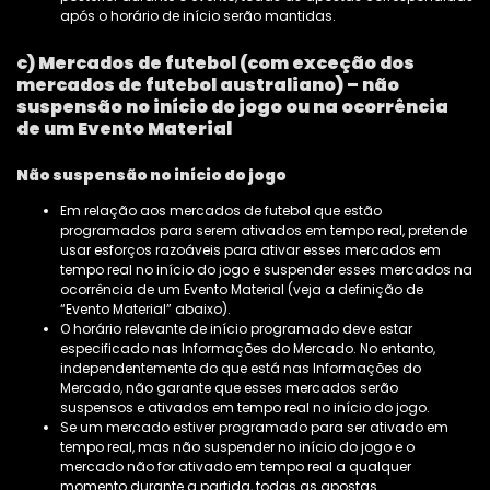
após o horário de início serão mantidas.
c) Mercados de futebol (com exceção dos
mercados de futebol australiano) – não
suspensão no início do jogo ou na ocorrência
de um Evento Material
Não suspensão no início do jogo
Em relação aos mercados de futebol que estão
programados para serem ativados em tempo real, pretende
usar esforços razoáveis para ativar esses mercados em
tempo real no início do jogo e suspender esses mercados na
ocorrência de um Evento Material (veja a definição de
“Evento Material” abaixo).
O horário relevante de início programado deve estar
especificado nas Informações do Mercado. No entanto,
independentemente do que está nas Informações do
Mercado, não garante que esses mercados serão
suspensos e ativados em tempo real no início do jogo.
Se um mercado estiver programado para ser ativado em
tempo real, mas não suspender no início do jogo e o
mercado não for ativado em tempo real a qualquer
momento durante a partida, todas as apostas