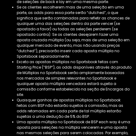
de seleções de back e lay em uma mesma parte.
Se os clientes escolherem mais de uma seleção em uma
parte, as odds para essa parte serão “dutched”, o que
significa que serão combinadas para refletir as chances de
qualquer uma das seleções dentro da parte vencer (se
apostado a favor) ou todas as seleções perderem (se
apostado contra). Se os clientes desejarem fazer uma
aposta cruzada múltipla (ou seja, mais de uma seleção em
qualquer mercado de evento, mas não usando preços
“dutched”), precisarão inserir cada aposta múltipla no
Sportsbook separadamente.
Exceto as apostas múltiplas no Sportsbook feitas com
Starting Price (“BSP”), as odds disponíveis através do produto
de Múltiplas no Sportsbook serão amplamente baseadas
nos mercados de simples relevantes no Sportsbook e
qualquer aposta múltipla vencedora estará sujeita a
comissão conforme estabelecido na seção de Encargos do
site.
Quaisquer ganhos de apostas múltiplas no Sportsbook
feitas com BSP não estarão sujeitos a comissão, mas as
odds retornadas em cada parte de tal múltipla estarão
sujeitas a uma dedução de 5% do BSP.
Uma aposta múltipla no Sportsbook de BSP each way é uma
aposta para seleções na múltipla vencerem e uma aposta
nas mesmas seleções para serem colocadas. Por exemplo,