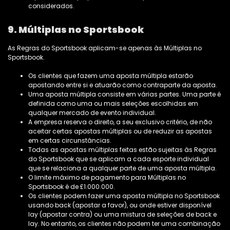
considerados.
9.
Múltiplas no Sportsbook
As Regras do Sportsbook aplicam-se apenas às Múltiplas no
Sportsbook.
Os clientes que fazem uma aposta múltipla estarão
apostando entre si e atuarão como contraparte da aposta.
Uma aposta múltipla consiste em várias partes. Uma parte é
definida como uma ou mais seleções escolhidas em
qualquer mercado de evento individual.
A empresa reserva o direito, a seu exclusivo critério, de não
aceitar certas apostas múltiplas ou de reduzir as apostas
em certas circunstâncias.
Todas as apostas múltiplas feitas estão sujeitas às Regras
do Sportsbook que se aplicam a cada esporte individual
que se relaciona a qualquer parte de uma aposta múltipla.
O limite máximo de pagamento para Múltiplas no
Sportsbook é de £1.000.000.
Os clientes podem fazer uma aposta múltipla no Sportsbook
usando back (apostar a favor), ou onde estiver disponível
lay (apostar contra) ou uma mistura de seleções de back e
lay. No entanto, os clientes não podem ter uma combinação