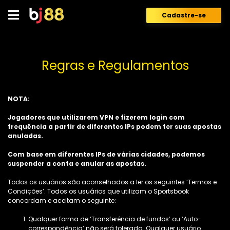
Skip
to
Cadastre-se
content
Regras e Regulamentos
NOTA:
Jogadores que utilizarem VPN e fizerem login com
frequência a partir de diferentes IPs podem ter suas apostas
anuladas.
Com base em diferentes IPs de várias cidades, podemos
suspender a conta e anular as apostas.
Todos os usuários são aconselhados a ler os seguintes ‘Termos e
Condições’. Todos os usuários que utilizam o Sportsbook
concordam e aceitam o seguinte:
Qualquer forma de ‘Transferência de fundos’ ou ‘Auto-
correspondência’ não será tolerada. Qualquer usuário