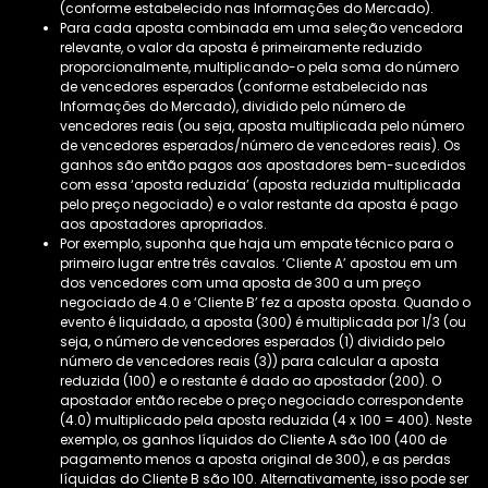
(conforme estabelecido nas Informações do Mercado).
Para cada aposta combinada em uma seleção vencedora
relevante, o valor da aposta é primeiramente reduzido
proporcionalmente, multiplicando-o pela soma do número
de vencedores esperados (conforme estabelecido nas
Informações do Mercado), dividido pelo número de
vencedores reais (ou seja, aposta multiplicada pelo número
de vencedores esperados/número de vencedores reais). Os
ganhos são então pagos aos apostadores bem-sucedidos
com essa ‘aposta reduzida’ (aposta reduzida multiplicada
pelo preço negociado) e o valor restante da aposta é pago
aos apostadores apropriados.
Por exemplo, suponha que haja um empate técnico para o
primeiro lugar entre três cavalos. ‘Cliente A’ apostou em um
dos vencedores com uma aposta de 300 a um preço
negociado de 4.0 e ‘Cliente B’ fez a aposta oposta. Quando o
evento é liquidado, a aposta (300) é multiplicada por 1/3 (ou
seja, o número de vencedores esperados (1) dividido pelo
número de vencedores reais (3)) para calcular a aposta
reduzida (100) e o restante é dado ao apostador (200). O
apostador então recebe o preço negociado correspondente
(4.0) multiplicado pela aposta reduzida (4 x 100 = 400). Neste
exemplo, os ganhos líquidos do Cliente A são 100 (400 de
pagamento menos a aposta original de 300), e as perdas
líquidas do Cliente B são 100. Alternativamente, isso pode ser