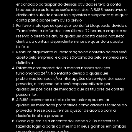
encontrado participando dessas atividades terá a conta
bloqueada e os fundos serão revertidos. A BJ88 reserva-se o
direito absoluto de anular tais apostas e suspender qualquer
conta participante sem aviso prévio.
Por favor, note que se qualquer conta foi bloqueada devido a
‘Transferência de fundos’ nos últimos 72 horas, a empresa se
reserva o direito de anular qualquer aposta dessa natureza
dentro da conta, independentemente de quando a aposta
foi feita.
Nenhum argumento ou reclamação no contexto acima será
aceito pela empresa, e a decisão tomada pela empresa será
definitiva.
Estamos comprometidos a manter nossos serviços
funcionando 24/7. No entanto, devido a quaisquer
problemas técnicos e/ou interrupções de serviços do nosso
provedor, a empresa não será responsabilizada por
quaisquer posições de mercado que os titulares de contas
possam ter.
A BJ88 reserva-se o direito de reajustar e/ou anular
quaisquer mercados por motivos como atrasos técnicos do
provedor. Nesse caso, iremos ajustar de acordo com a
decisão final do provedor.
Caso alguém seja encontrado usando 2 IDs diferentes e
fazendo login a partir do mesmo IP, seus ganhos em ambas
as contas serão cancelados.