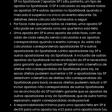
SP no Sportsbook (‘apostas SP’) são, portanto, um tipo de
aposta no Sportsbook. O SP é calculado ao equilibrar todas
as apostas SP e outras apostas no Sportsbook quando o
mercado é suspenso no início do evento relevante. Os
detalhes desse cálculo são fornecidos a seguir.
Por favor, note que para todos os clientes, uma aposta SP
não pode ser cancelada uma vez que tenha sido feita.
Uma aposta em SP é uma aposta de odds fixas, com as
odds de cada seleção sendo calculadas e as apostas
correspondidas quando o evento começa. As odds são
calculadas correspondendo apostadores SP e outros
apostadores do Sportsbook contra apostadores lay SP e
outros apostadores lay do Sportsbook. A inclusão de outras
apostas do Sportsbook na reconciliação do SP é necessária
para garantir que: apostadores SP obtenham o benefício de
ofertas não correspondidas do Sportsbook para lay, se
essas ofertas puderem aumentar o SP; e apostadores lay SP
obtenham o benefício de ofertas não correspondidas do
Sportsbook para back, se essas ofertas puderem reduzir o SP.
Incluir apostas não correspondidas de outros Sportsbooks
na reconciliação do SP também garante que as apostas de
outros apostadores e lay do Sportsbook, que de outra forma
expirariam, sejam correspondidas onde possível.
A responsabilidade mínima para uma aposta feita em SP é
de £10 para uma aposta lay e £2 para uma aposta back (ou