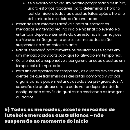
se o evento não tiver um horário programado de início,
usará esforços razoáveis para determinar o horário
real de início, e todas as apostas feitas após o horário
determinado de início serão anuladas.
Pretende usar esforços razoáveis para suspender os
mercados em tempo real no início e no final do evento. No
entanto, independentemente do que está nas Informações
do Mercado, não garante que esses mercados serão
suspensos no momento relevante.
Não suspenderá parcialmente os resultados/seleções em
um mercado do Sportsbook que foi ativado em tempo real.
Os clientes são responsáveis por gerenciar suas apostas em
tempo real o tempo todo.
Para fins de apostas em tempo real, os clientes devem estar
cientes de que transmissões descritas como “ao vivo” por
alguns canais podem estar atrasadas ou pré-gravadas. A
extensão de qualquer atraso pode variar dependendo da
configuração através da qual estão recebendo as imagens
ou dados.
b) Todos os mercados, exceto mercados de
futebol e mercados australianos – não
suspensão no momento do início