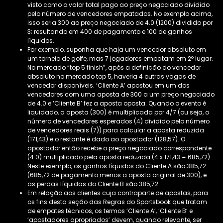
visto como o valor total pago ao preço negociado dividido
pelo número de vencedores empatados. No exemplo acima,
isso seria 300 ao preço negociado de 4.0 (1200) dividido por
3; resultando em 400 de pagamento e 100 de ganhos
líquidos.
Por exemplo, suponha que haja um vencedor absoluto em
um torneio de golfe, mas 7 jogadores empatam em 2º lugar.
No mercado “top 5 finish”, após a definição do vencedor
absoluto no mercado top 5, haveria 4 outras vagas de
vencedor disponíveis. ‘Cliente A’ apostou em um dos
vencedores com uma aposta de 300 a um preço negociado
de 4.0 e ‘Cliente B’ fez a aposta oposta. Quando o evento é
liquidado, a aposta (300) é multiplicada por 4/7 (ou seja, o
número de vencedores esperados (4) dividido pelo número
de vencedores reais (7)) para calcular a aposta reduzida
(171,43) e o restante é dado ao apostador (128,57). O
apostador então recebe o preço negociado correspondente
(4.0) multiplicado pela aposta reduzida (4 x 171,43 = 685,72).
Neste exemplo, os ganhos líquidos do Cliente A são 385,72
(685,72 de pagamento menos a aposta original de 300), e
as perdas líquidas do Cliente B são 385,72.
Em relação aos clientes cuja contraparte de apostas, para
os fins desta seção das Regras do Sportsbook que tratam
de empates técnicos, os termos ‘Cliente A’, ‘Cliente B’ e
‘apostadores apropriados’ devem, quando relevante, ser