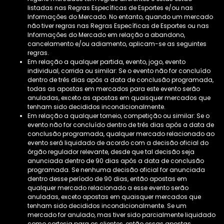
listadas nas Regras Específicas de Esportes e/ou nas
Informações do Mercado. No entanto, quando um mercado
não tiver regras nas Regras Específicas de Esportes ou nas
Informações do Mercado em relação a abandono,
cancelamento e/ou adiamento, aplicam-se as seguintes
regras.
Em relação a qualquer partida, evento, jogo, evento
individual, corrida ou similar: Se o evento não for concluído
dentro de três dias após a data de conclusão programada,
todas as apostas em mercados para este evento serão
anuladas, exceto as apostas em quaisquer mercados que
tenham sido decididos incondicionalmente.
Em relação a qualquer torneio, competição ou similar: Se o
evento não for concluído dentro de três dias após a data de
conclusão programada, qualquer mercado relacionado ao
evento será liquidado de acordo com a decisão oficial do
órgão regulador relevante, desde que tal decisão seja
anunciada dentro de 90 dias após a data de conclusão
programada. Se nenhuma decisão oficial for anunciada
dentro desse período de 90 dias, então apostas em
qualquer mercado relacionado a esse evento serão
anuladas, exceto apostas em quaisquer mercados que
tenham sido decididos incondicionalmente. Se um
mercado for anulado, mas tiver sido parcialmente liquidado
como cortesia para os clientes, então essas apostas