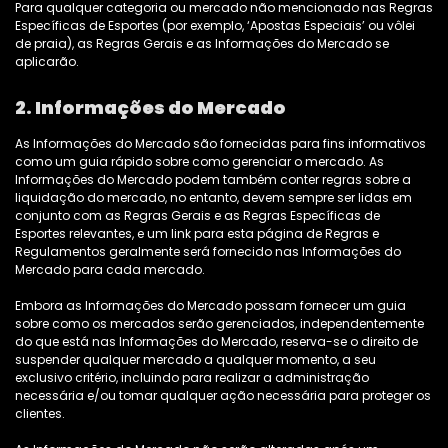
Para qualquer categoria ou mercado não mencionado nas Regras
Específicas de Esportes (por exemplo, ‘Apostas Especiais’ ou vôlei
de praia), as Regras Gerais e as Informações do Mercado se
aplicarão.
2. Informações do Mercado
As Informações do Mercado são fornecidas para fins informativos
como um guia rápido sobre como gerenciar o mercado. As
Informações do Mercado podem também conter regras sobre a
liquidação do mercado, no entanto, devem sempre ser lidas em
conjunto com as Regras Gerais e as Regras Específicas de
Esportes relevantes, e um link para esta página de Regras e
Regulamentos geralmente será fornecido nas Informações do
Mercado para cada mercado.
Embora as Informações do Mercado possam fornecer um guia
sobre como os mercados serão gerenciados, independentemente
do que está nas Informações do Mercado, reserva-se o direito de
suspender qualquer mercado a qualquer momento, a seu
exclusivo critério, incluindo para realizar a administração
necessária e/ou tomar qualquer ação necessária para proteger os
clientes.