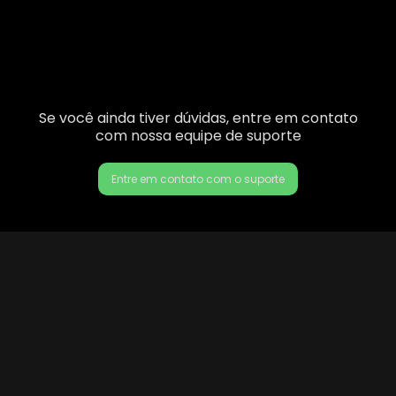
Se você ainda tiver dúvidas, entre em contato
com nossa equipe de suporte
Entre em contato com o suporte