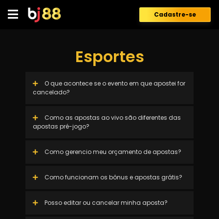
Skip
to
Cadastre-se
content
Esportes
O que acontece se o evento em que apostei for
cancelado?
Como as apostas ao vivo são diferentes das
apostas pré-jogo?
Como gerencio meu orçamento de apostas?
Como funcionam os bônus e apostas grátis?
Posso editar ou cancelar minha aposta?