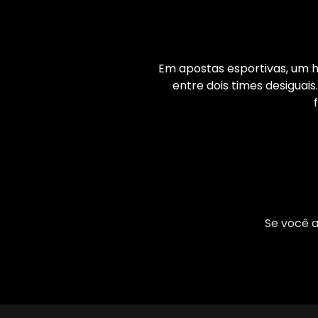
Em apostas esportivas, um h
entre dois times desiguai
Se você a