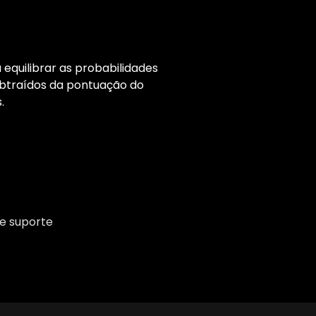
equilibrar as probabilidades
subtraídos da pontuação do
.
de suporte