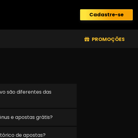
Cadastre-se
PROMOÇÕES
vo são diferentes das
us e apostas grátis?
stórico de apostas?