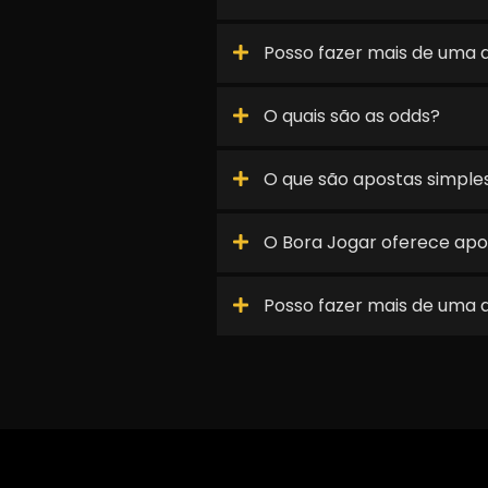
Posso fazer mais de uma
O quais são as odds?
O que são apostas simple
O Bora Jogar oferece apo
Posso fazer mais de uma