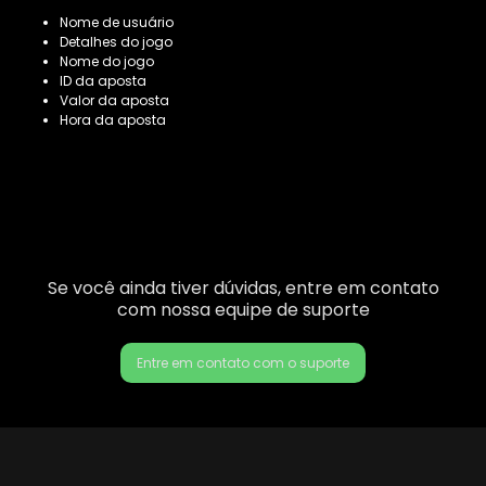
Nome de usuário
Detalhes do jogo
Nome do jogo
ID da aposta
Valor da aposta
Hora da aposta
Se você ainda tiver dúvidas, entre em contato
com nossa equipe de suporte
Entre em contato com o suporte