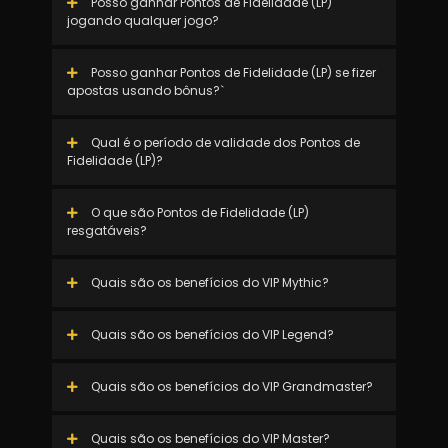
Posso ganhar Pontos de Fidelidade (LP)
jogando qualquer jogo?
Posso ganhar Pontos de Fidelidade (LP) se fizer
apostas usando bônus?`
Qual é o período de validade dos Pontos de
Fidelidade (LP)?
O que são Pontos de Fidelidade (LP)
resgatáveis?
Quais são os benefícios do VIP Mythic?
Quais são os benefícios do VIP Legend?
Quais são os benefícios do VIP Grandmaster?
Quais são os benefícios do VIP Master?