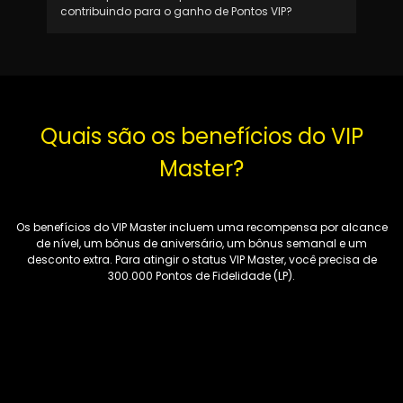
contribuindo para o ganho de Pontos VIP?
Quais são os benefícios do VIP
Master?
Os benefícios do VIP Master incluem uma recompensa por alcance
de nível, um bônus de aniversário, um bônus semanal e um
desconto extra. Para atingir o status VIP Master, você precisa de
300.000 Pontos de Fidelidade (LP).