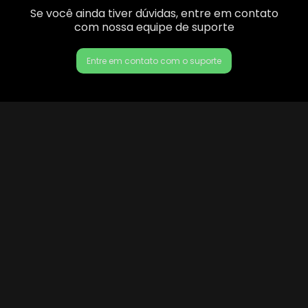
Se você ainda tiver dúvidas, entre em contato
com nossa equipe de suporte
Entre em contato com o suporte